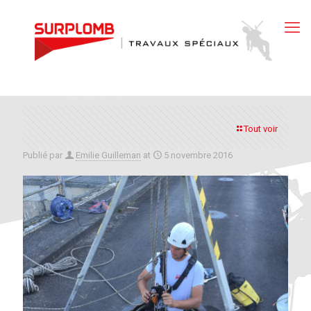
Tout voir
Publié par
Emilie Guilleman
at
5 novembre 2016