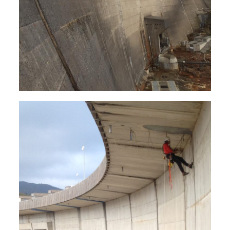
Réparation des bétons