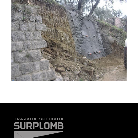
Confortements de parois