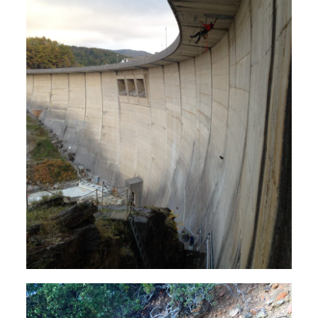
Aménagements de sites naturels