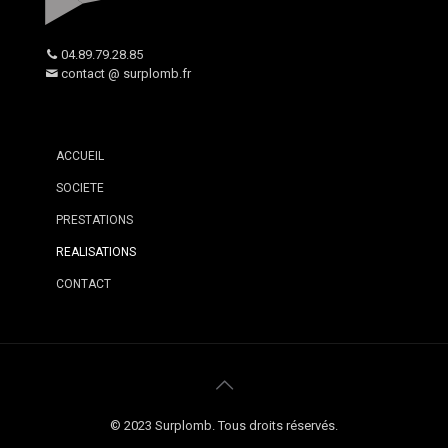
04.89.79.28.85
contact @ surplomb.fr
ACCUEIL
SOCIETE
PRESTATIONS
REALISATIONS
CONTACT
© 2023 Surplomb. Tous droits réservés.