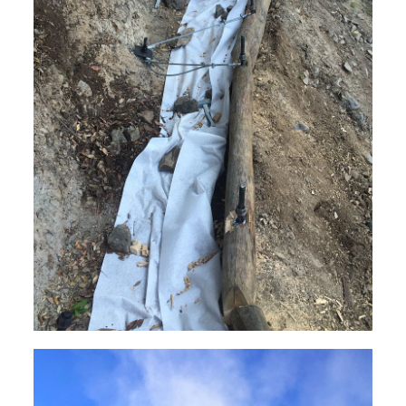
Forages et fondations