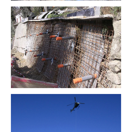
Confortements de parois
Interventions d’urgence