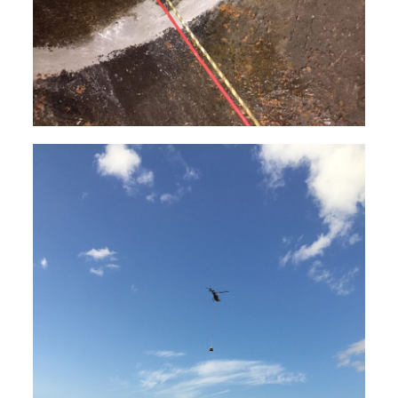
Aménagements de sites naturels