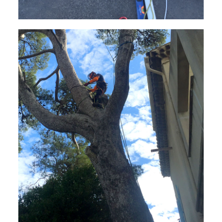
Interventions d’urgence