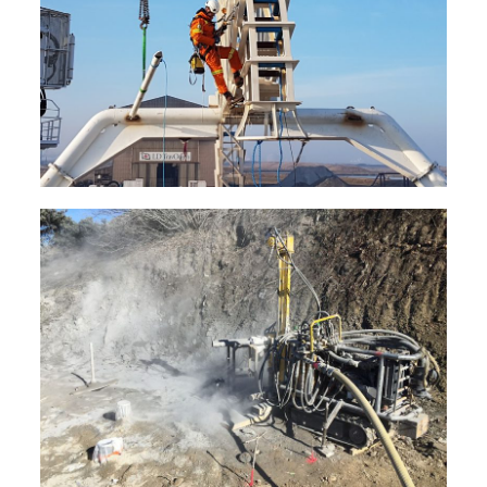
Forages et fondations