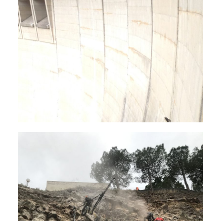
Sécurisation de falaise