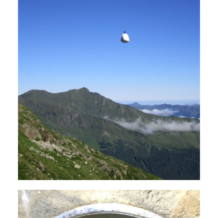
Visite d’ouvrages