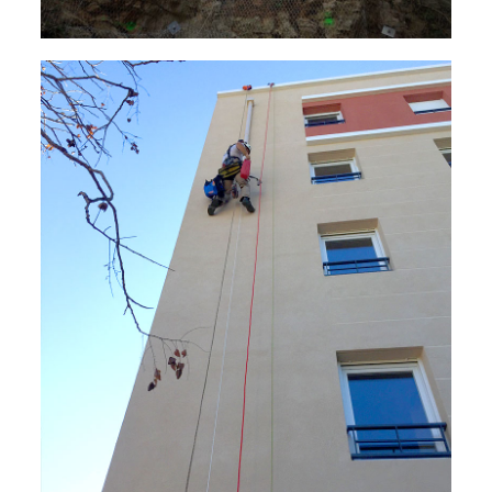
Interventions d’urgence