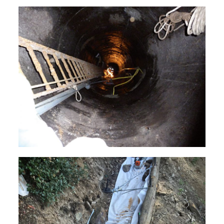
Visites d’ouvrages
Aménagements de sites naturels