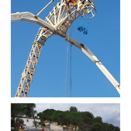
Sécurisation de falaise