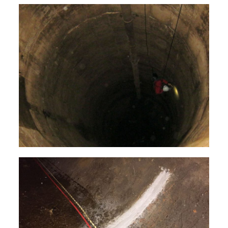
Visites d’ouvrages
Réparation des bétons