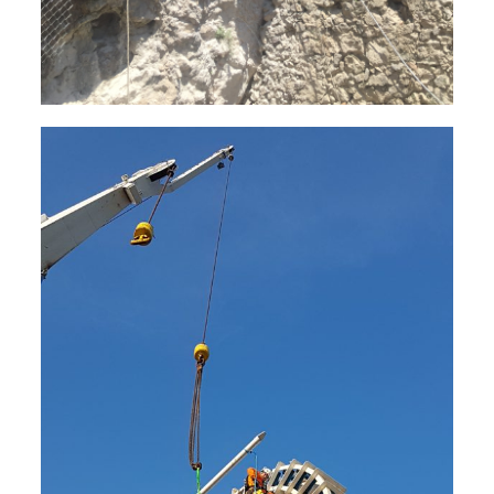
Travaux en hauteur