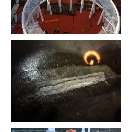
Réparation des bétons