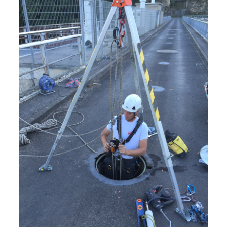
Visites d’ouvrage