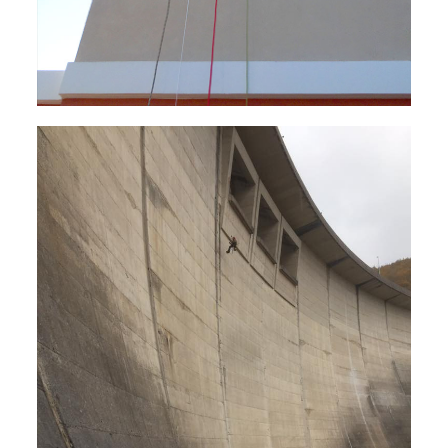
Réparation des bétons