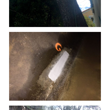
Réparation des bétons