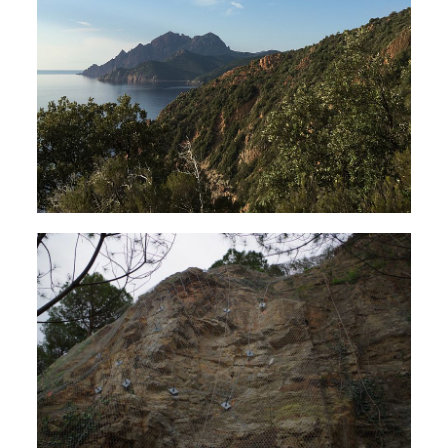
Sécurisation de falaise