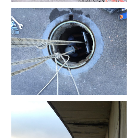
Visites d’ouvrage
Réparation des bétons