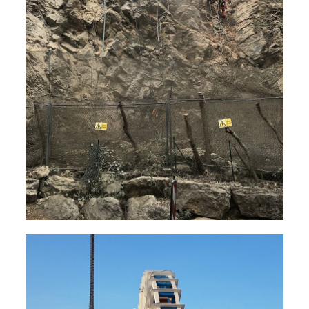
Travaux en hauteur